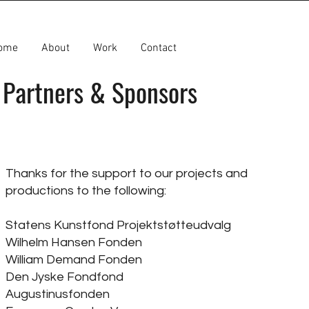
ome
About
Work
Contact
Partners & Sponsors
Thanks for the support to our projects and
productions to the following:
Statens Kunstfond Projektstøtteudvalg
Wilhelm Hansen Fonden
William Demand Fonden
Den Jyske Fondfond
Augustinusfonden